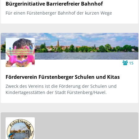
Bürgerinitiative Barrierefreier Bahnhof
Für einen Fürstenberger Bahnhof der kurzen Wege
15
Förderverein Fürstenberger Schulen und Kitas
Zweck des Vereins ist die Förderung der Schulen und
Kindertagesstätten der Stadt Fürstenberg/Havel.