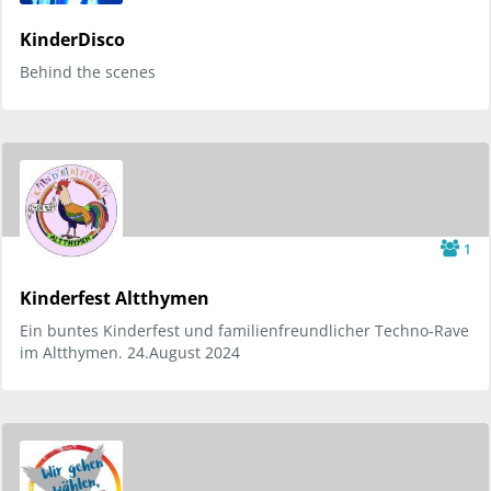
KinderDisco
Behind the scenes
1
Kinderfest Altthymen
Ein buntes Kinderfest und familienfreundlicher Techno-Rave
im Altthymen. 24.August 2024