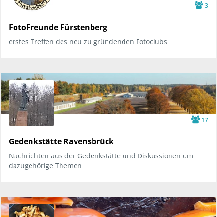
3
FotoFreunde Fürstenberg
erstes Treffen des neu zu gründenden Fotoclubs
17
Gedenkstätte Ravensbrück
Nachrichten aus der Gedenkstätte und Diskussionen um
dazugehörige Themen